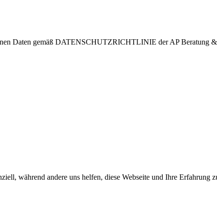
ezogenen Daten gemäß DATENSCHUTZRICHTLINIE der AP Beratung & In
ziell, während andere uns helfen, diese Webseite und Ihre Erfahrung zu