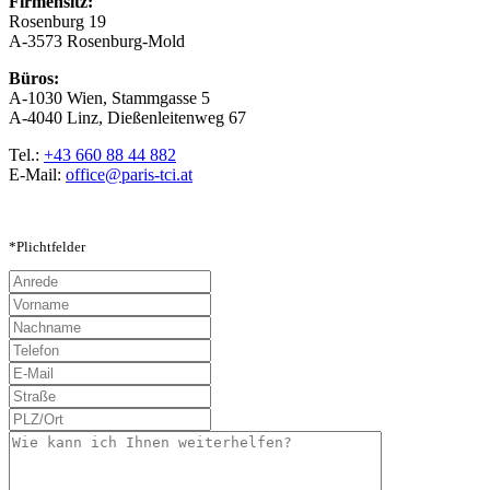
Firmensitz:
Rosenburg 19
A-3573 Rosenburg-Mold
Büros:
A-1030 Wien, Stammgasse 5
A-4040 Linz, Dießenleitenweg 67
Tel.:
+43 660 88 44 882
E-Mail:
office@paris-tci.at
*Plichtfelder