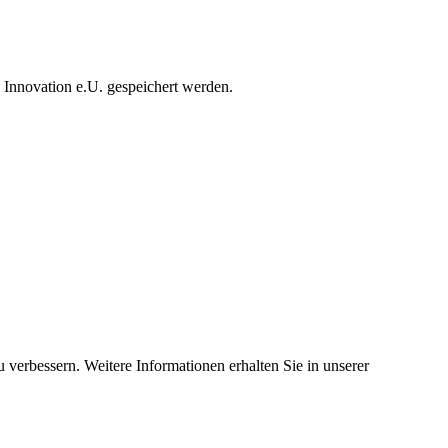
novation e.U. gespeichert werden.
 verbessern. Weitere Informationen erhalten Sie in unserer